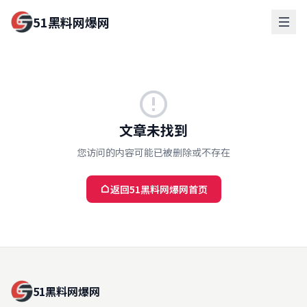
51黑料网爆网
文章未找到
您访问的内容可能已被删除或不存在
返回51黑料网爆网首页
51黑料网爆网