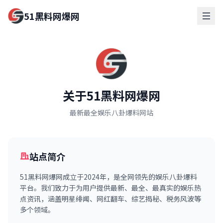
51黑料网爆网
关于51黑料网爆网
最新最全娱乐八卦爆料网站
站点简介
51黑料网爆网成立于2024年，是全网领先的娱乐八卦爆料
平台。我们致力于为用户提供最新、最全、最真实的娱乐热
点资讯，涵盖明星绯闻、网红翻车、综艺揭秘、税务风波等
多个领域。