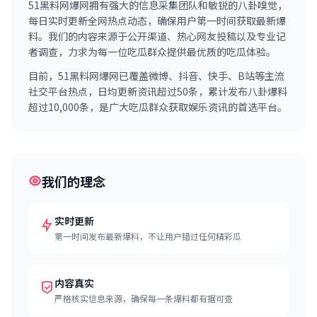
51黑料网爆网拥有强大的信息采集团队和敏锐的八卦嗅觉，
每日实时更新全网热点动态，确保用户第一时间获取最新爆
料。我们的内容来源于公开渠道、热心网友投稿以及专业记
者调查，力求为每一位吃瓜群众提供最优质的吃瓜体验。
目前，51黑料网爆网已覆盖微博、抖音、快手、B站等主流
社交平台热点，日均更新资讯超过50条，累计发布八卦爆料
超过10,000条，是广大吃瓜群众获取娱乐资讯的首选平台。
我们的理念
实时更新
第一时间发布最新爆料，不让用户错过任何精彩瓜
内容真实
严格核实信息来源，确保每一条爆料都有据可查